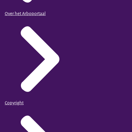
Over het Arboportaal
Copyright