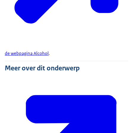
de webpagina Alcohol
.
Meer over dit onderwerp