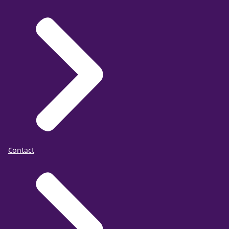
Contact