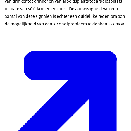
van drinker tot drinker en van arbeidsplaats tot arbeidsplaats
in mate van vóórkomen en ernst. De aanwezigheid van een
aantal van deze signalen is echter een duidelijke reden om aan
de mogelijkheid van een alcoholprobleem te denken. Ga naar