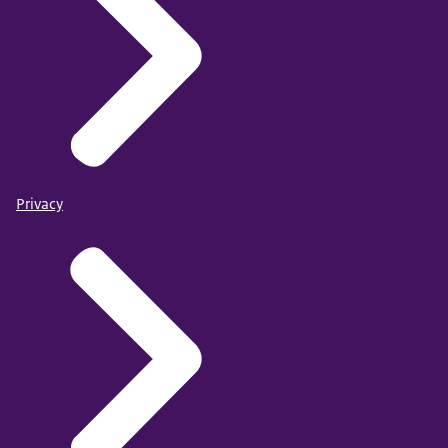
Privacy