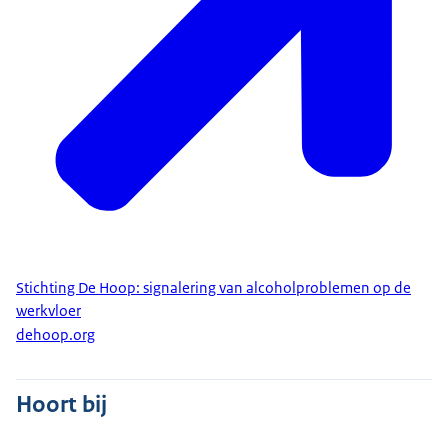
Stichting De Hoop: signalering van alcoholproblemen op de
werkvloer
dehoop.org
Hoort bij