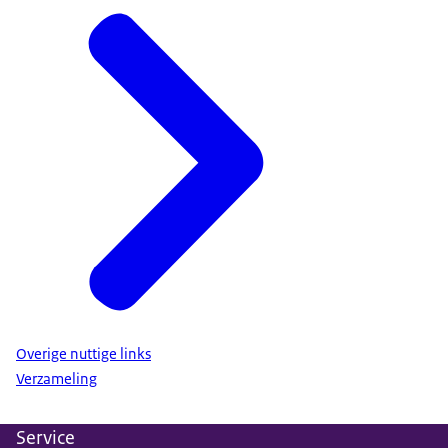
Overige nuttige links
Verzameling
Service