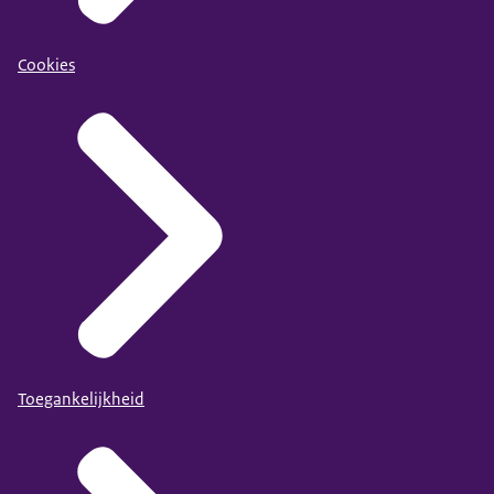
Cookies
Toegankelijkheid