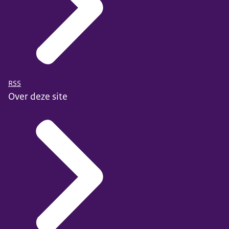
RSS
Over deze site