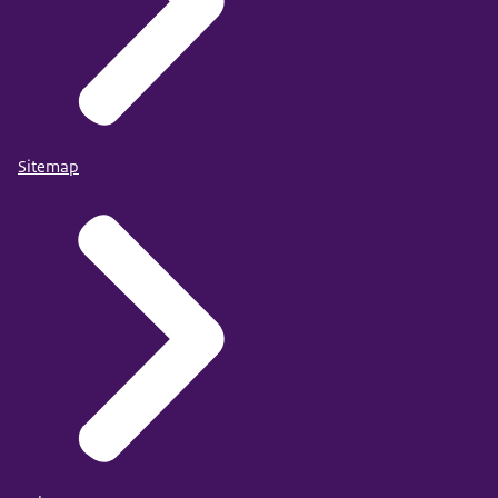
Sitemap