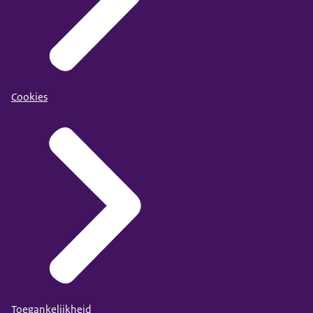
Cookies
Toegankelijkheid