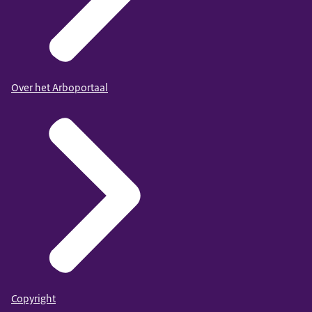
Over het Arboportaal
Copyright