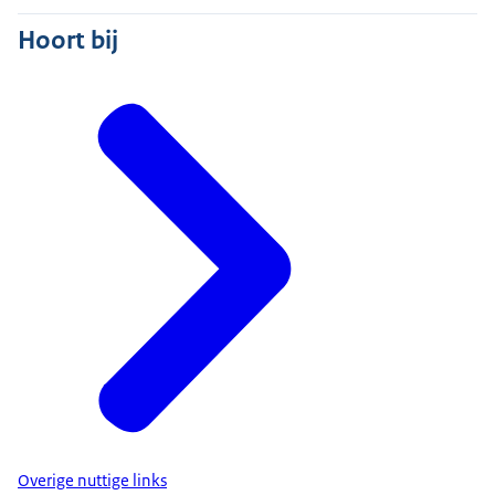
Hoort bij
Overige nuttige links