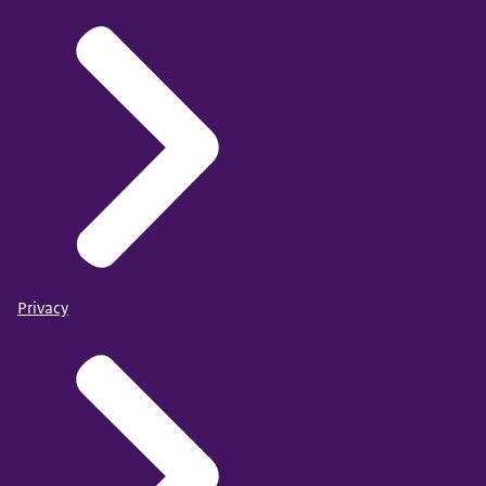
Privacy