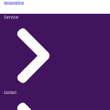
Verzameling
Service
Contact