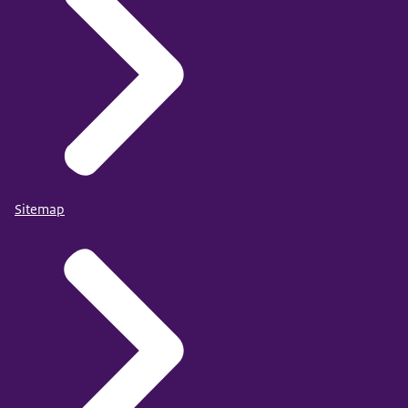
Sitemap