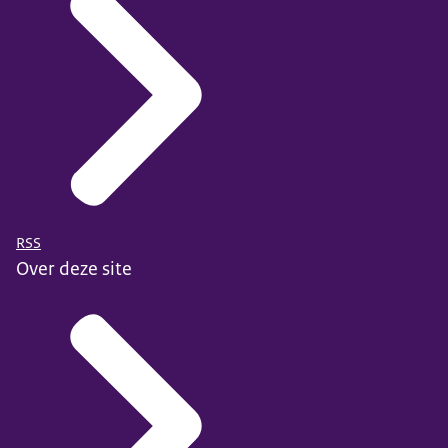
RSS
Over deze site