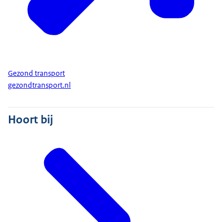
Gezond transport
gezondtransport.nl
Hoort bij