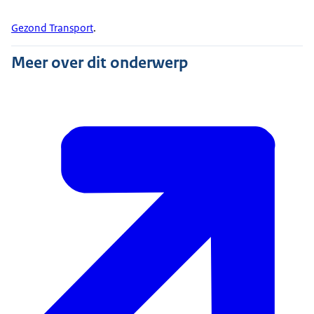
Gezond Transport
.
Meer over dit onderwerp