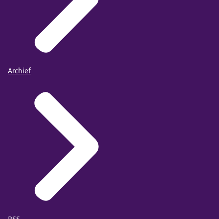
Archief
RSS