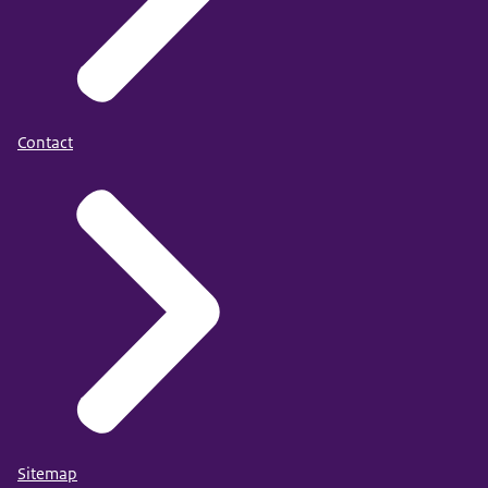
Contact
Sitemap