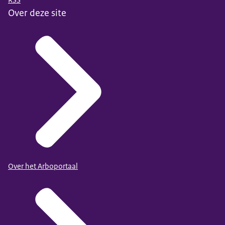
Over deze site
Over het Arboportaal