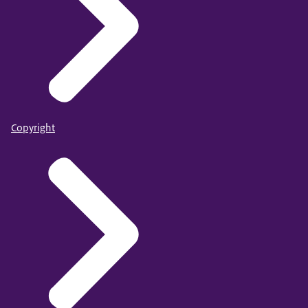
Copyright