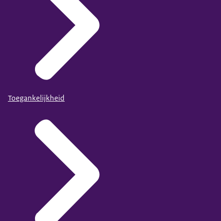
Toegankelijkheid