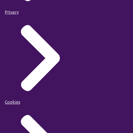
Privacy
Cookies