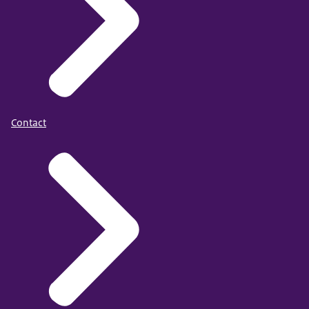
Contact