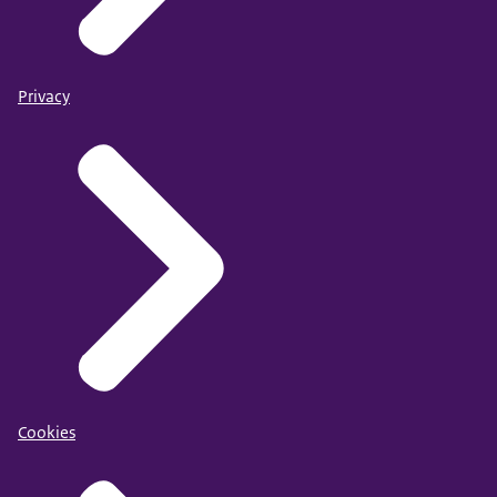
Privacy
Cookies