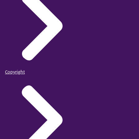
Copyright