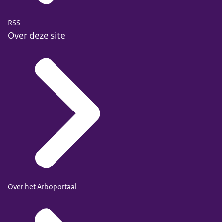
RSS
Over deze site
Over het Arboportaal