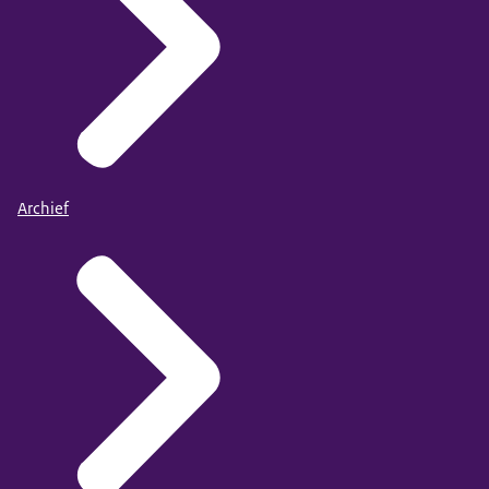
Archief