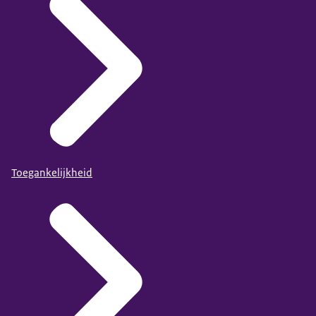
Toegankelijkheid