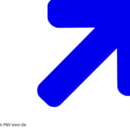
an FNV voor de