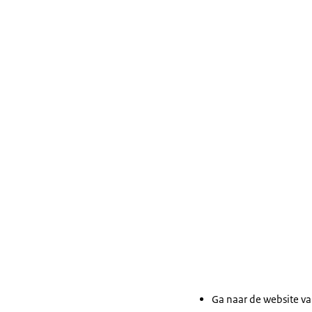
Ga naar de website v