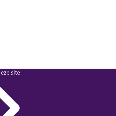
eze site