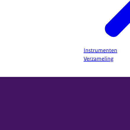
Instrumenten
Verzameling