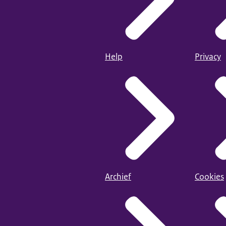
Help
Privacy
Archief
Cookies