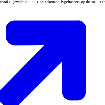
maal Tilgewicht online. Deze rekentool is gebaseerd op de NIOSH-f