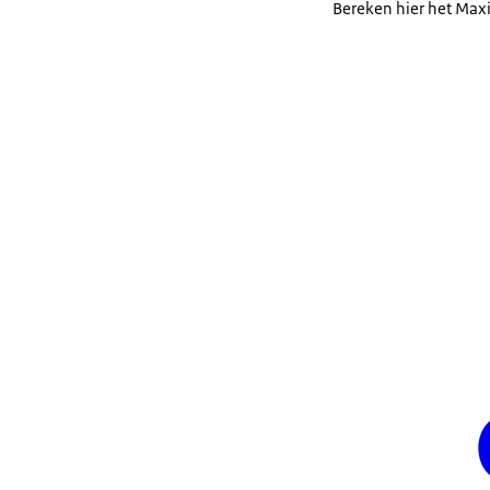
Bereken hier het Maxi