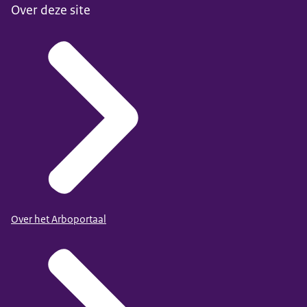
Over deze site
Over het Arboportaal