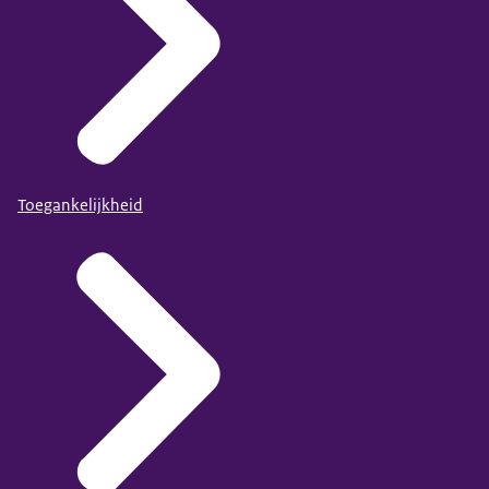
Toegankelijkheid