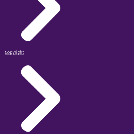
Copyright