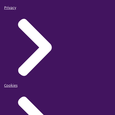
Privacy
Cookies