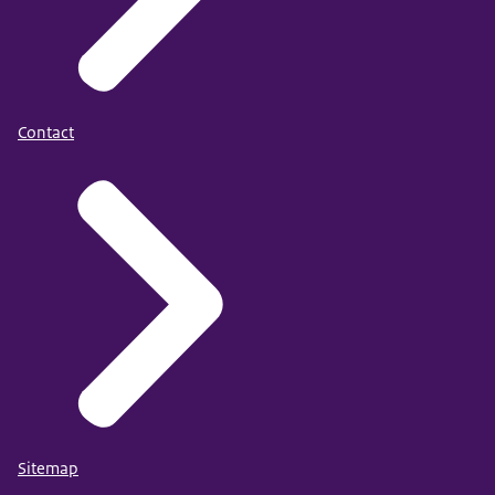
Contact
Sitemap