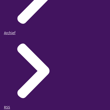
Archief
RSS