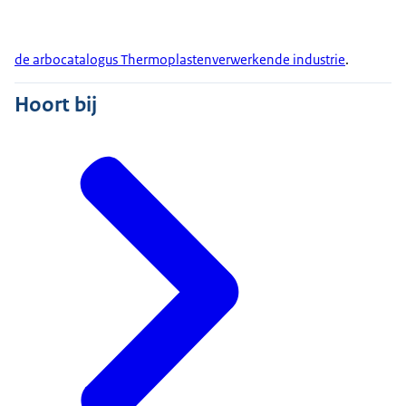
de arbocatalogus Thermoplastenverwerkende industrie
.
Hoort bij