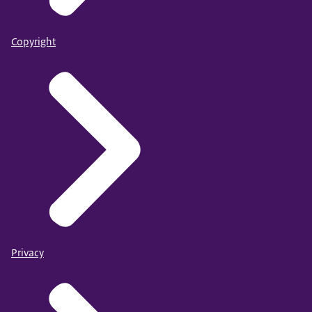
Copyright
Privacy