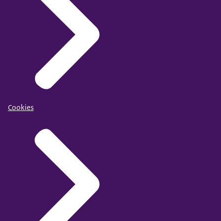
Cookies