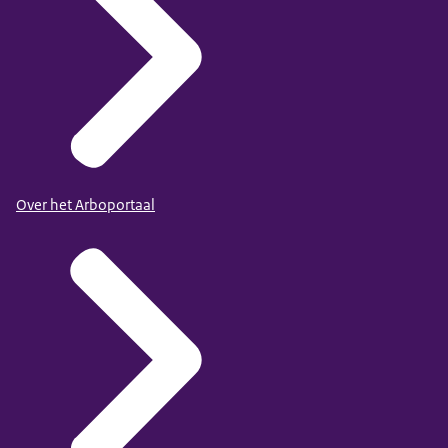
Over het Arboportaal