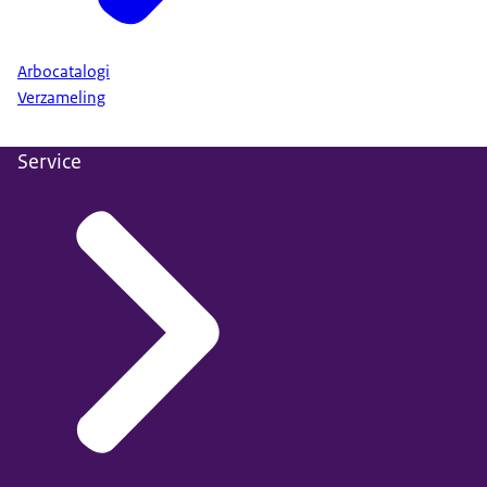
Arbocatalogi
Verzameling
Service