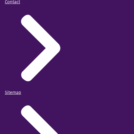
Contact
Sitemap