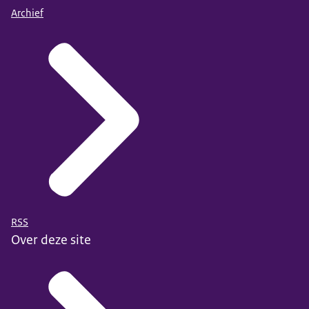
Archief
RSS
Over deze site