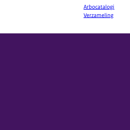
Arbocatalogi
Verzameling