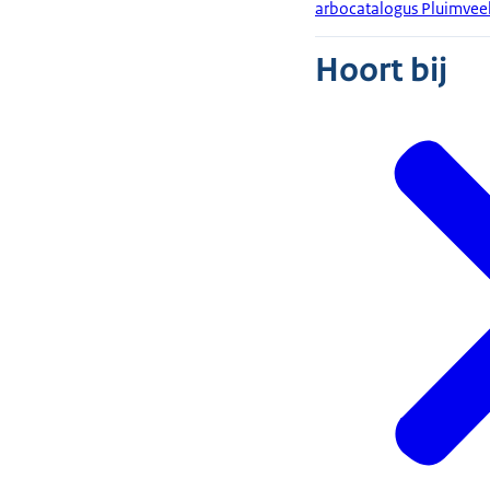
arbocatalogus Pluimvee
Hoort bij