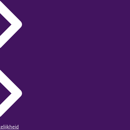
elijkheid