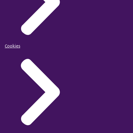
Cookies