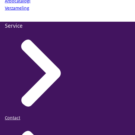
Arbocatalogi
Verzameling
Service
Contact