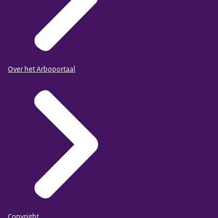
Over het Arboportaal
Copyright