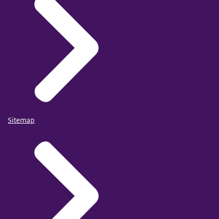
Sitemap