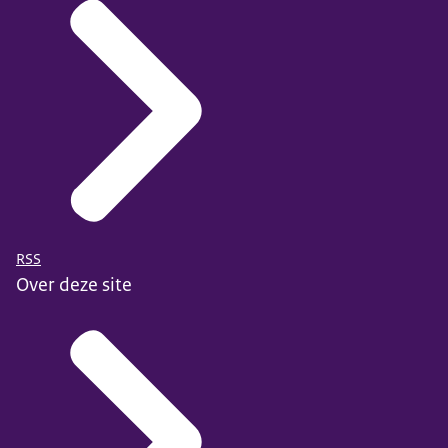
RSS
Over deze site