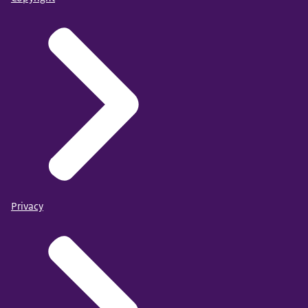
Privacy