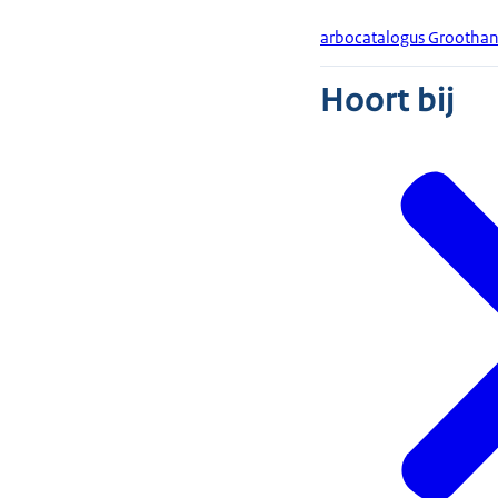
arbocatalogus Groothan
Hoort bij