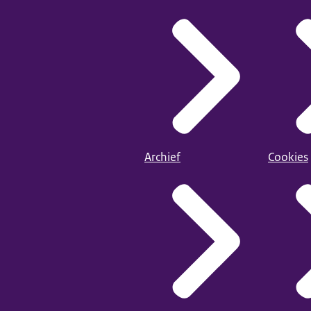
Archief
Cookies