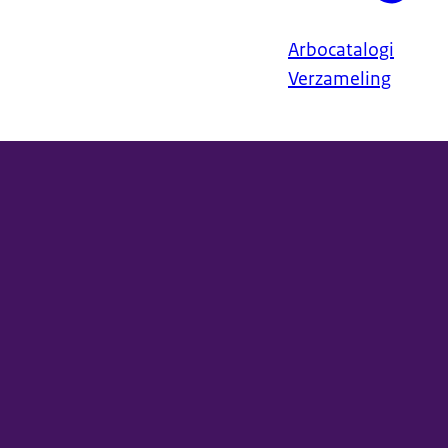
Arbocatalogi
Verzameling