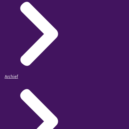
Archief