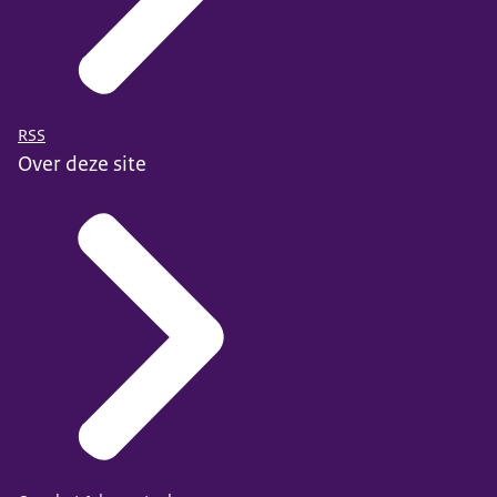
RSS
Over deze site