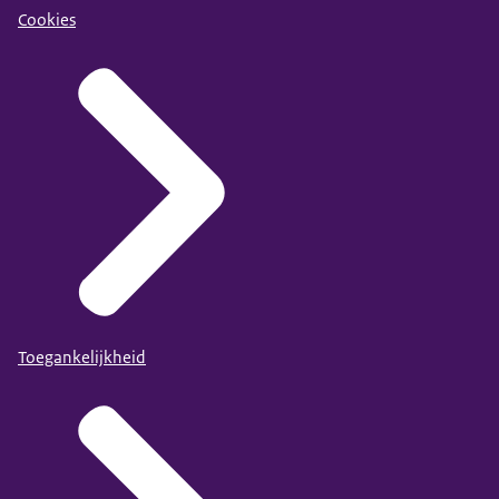
Cookies
Toegankelijkheid