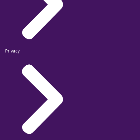
Privacy