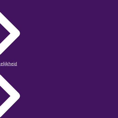
elijkheid