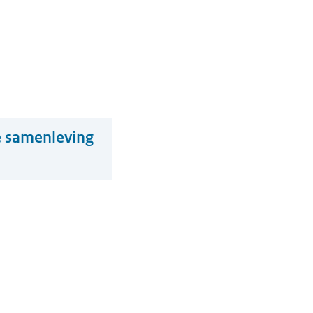
e samenleving