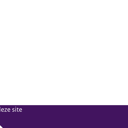
eze site