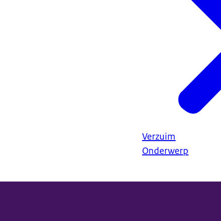
Verzuim
Onderwerp