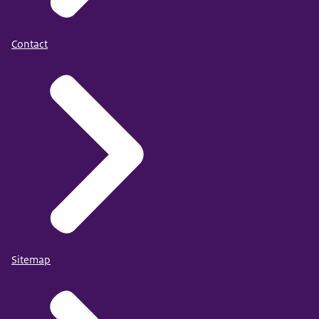
Contact
Sitemap