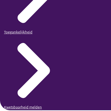
Toegankelijkheid
Kwetsbaarheid melden