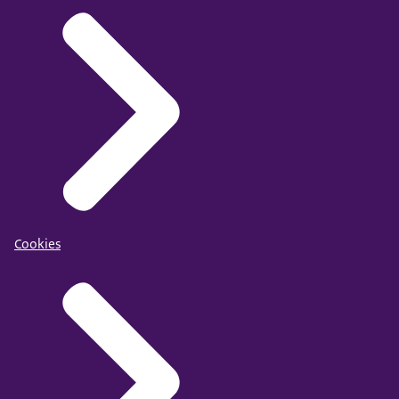
Cookies