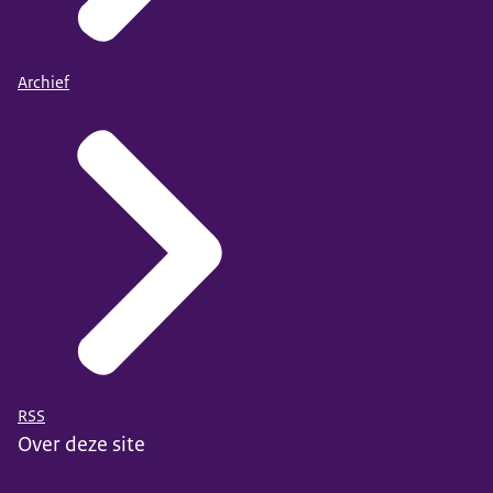
Archief
RSS
Over deze site