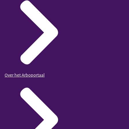
Over het Arboportaal