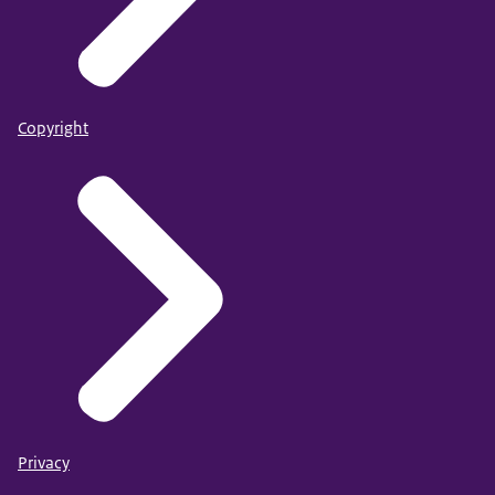
Copyright
Privacy