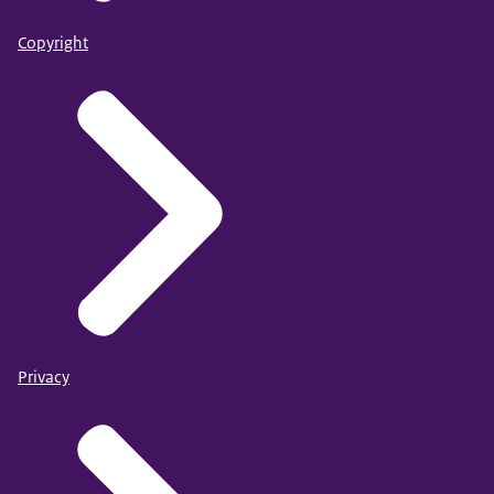
Copyright
Privacy