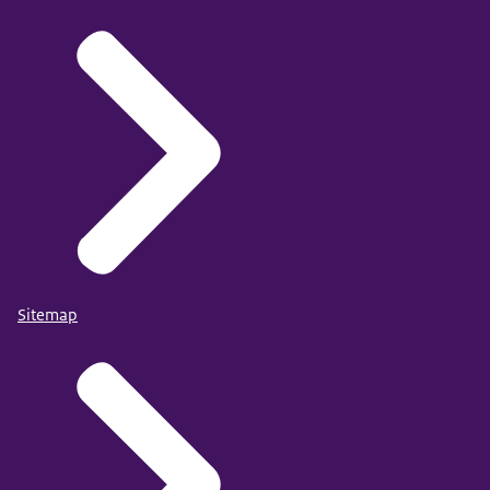
Sitemap