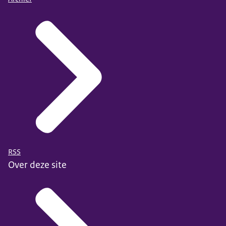
RSS
Over deze site