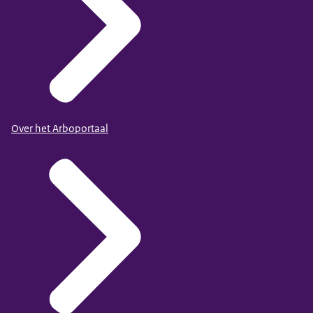
Over het Arboportaal