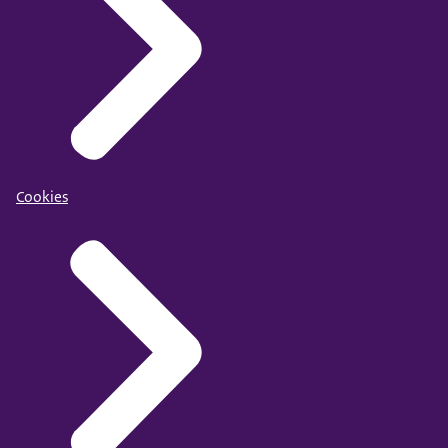
Cookies