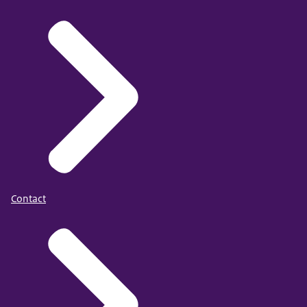
Contact