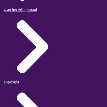
Over het Arboportaal
Copyright