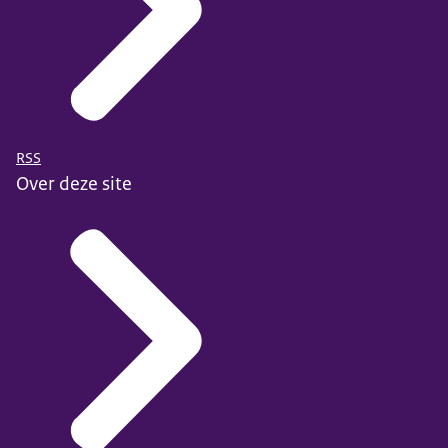
RSS
Over deze site