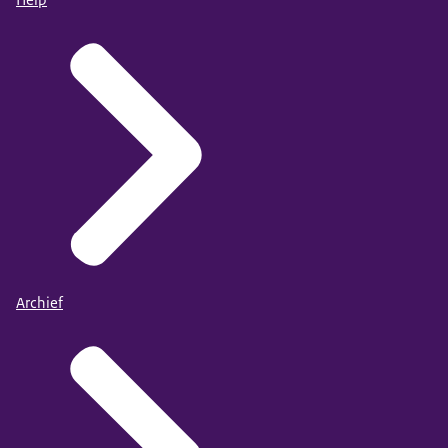
Archief