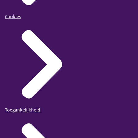
Cookies
Toegankelijkheid