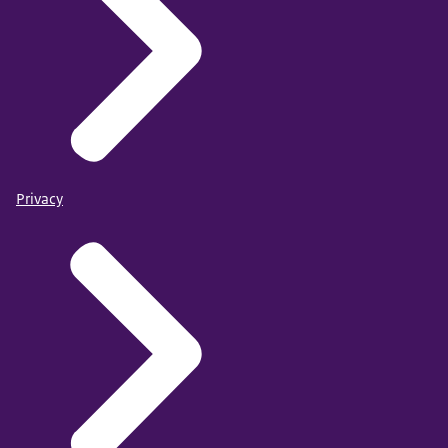
Privacy