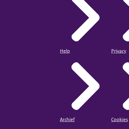
Help
Privacy
Archief
Cookies