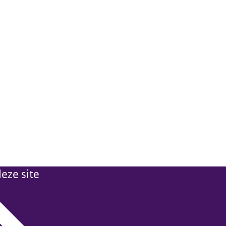
eze site