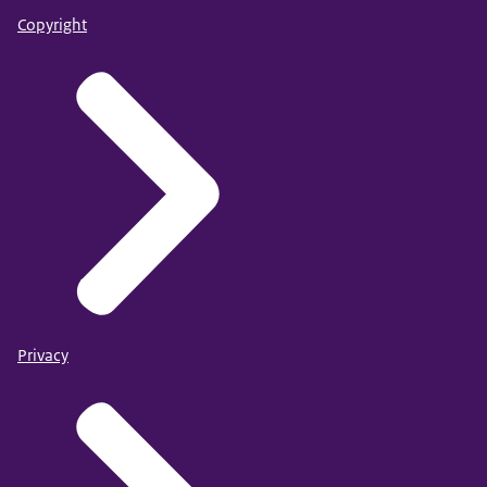
Copyright
Privacy