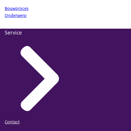
Bouwproces
Onderwerp
Service
Contact