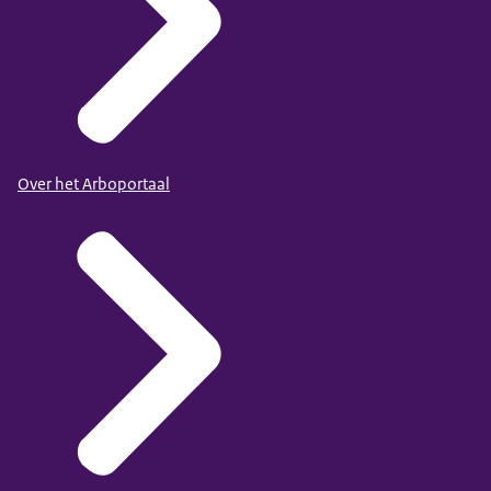
Over het Arboportaal