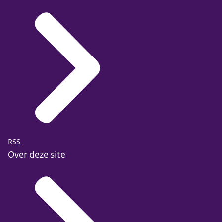
RSS
Over deze site