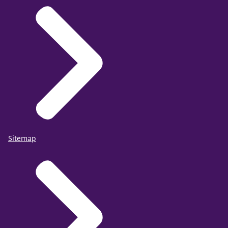
Sitemap