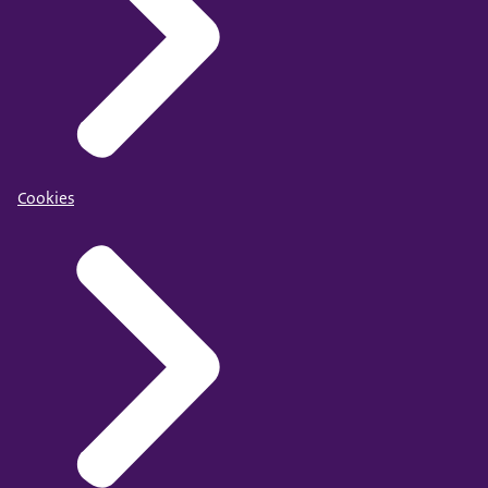
Cookies