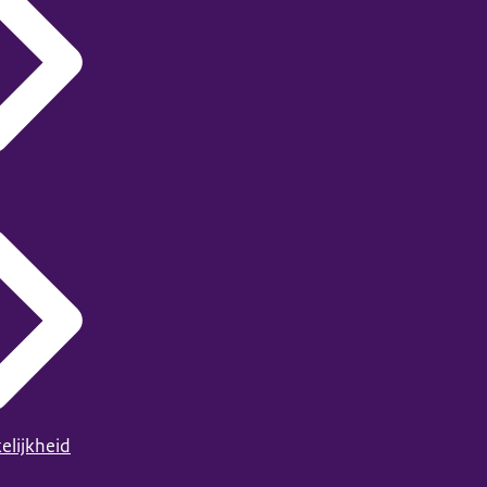
elijkheid