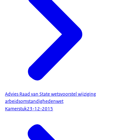
Advies Raad van State wetsvoorstel wijziging
arbeidsomstandighedenwet
Kamerstuk
23-12-2015