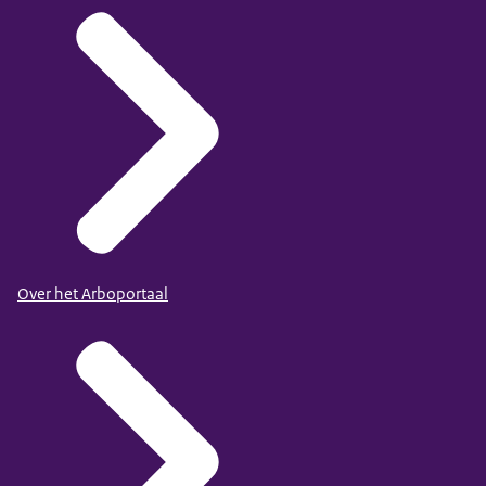
Over het Arboportaal