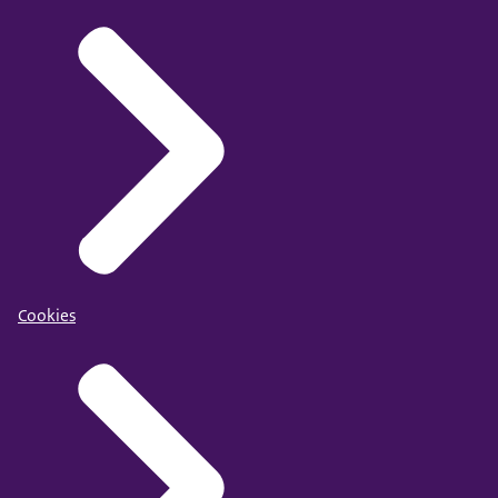
Cookies