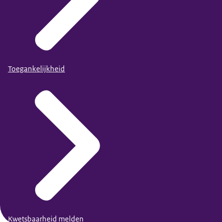
Toegankelijkheid
Kwetsbaarheid melden