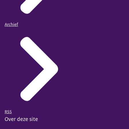
Archief
RSS
Over deze site