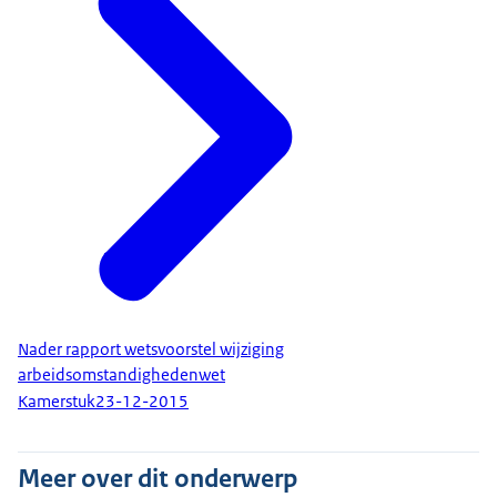
Nader rapport wetsvoorstel wijziging
arbeidsomstandighedenwet
Kamerstuk
23-12-2015
Meer over dit onderwerp