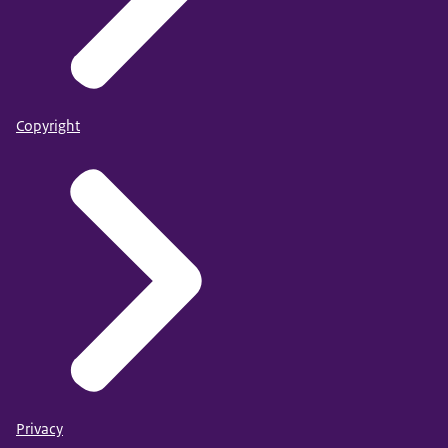
Copyright
Privacy