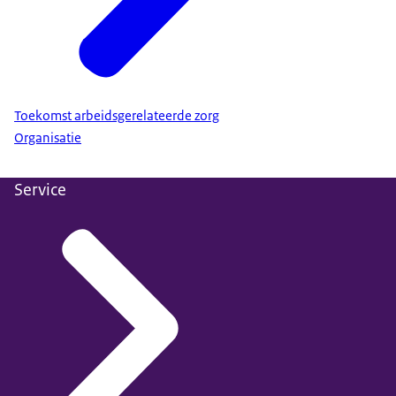
Toekomst arbeidsgerelateerde zorg
Organisatie
Service