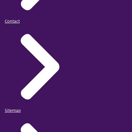
Contact
Sitemap