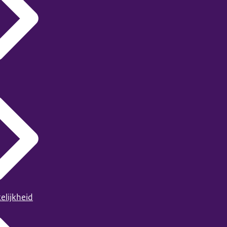
elijkheid