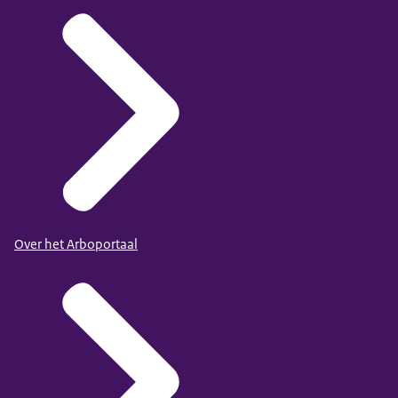
Over het Arboportaal