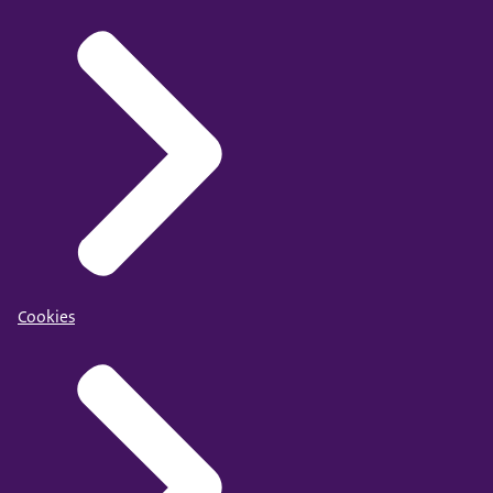
Cookies