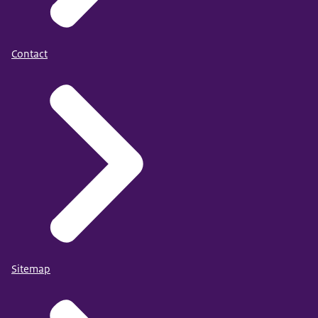
Contact
Sitemap