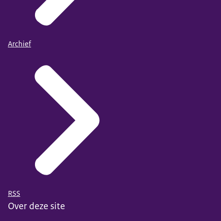
Archief
RSS
Over deze site