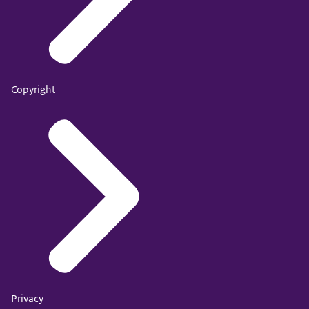
Copyright
Privacy