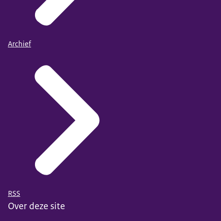
Archief
RSS
Over deze site