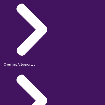
Over het Arboportaal