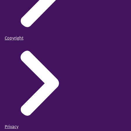
Copyright
Privacy