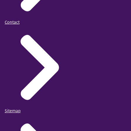
Contact
Sitemap