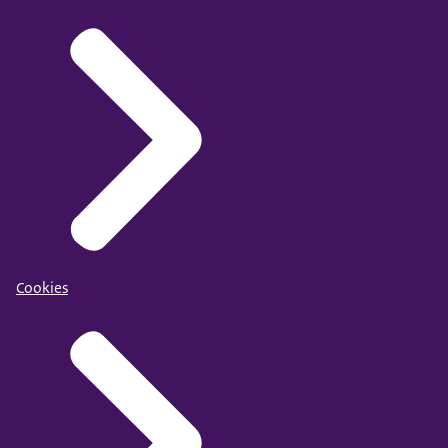
Cookies