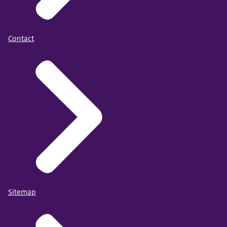
Contact
Sitemap