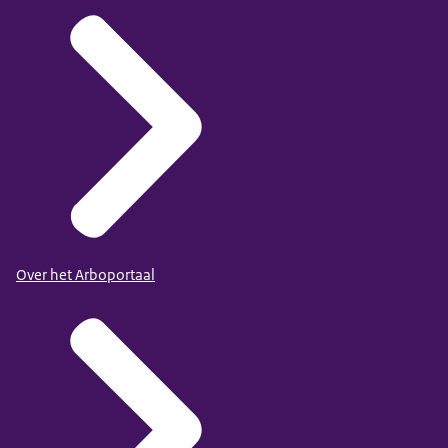
Over het Arboportaal