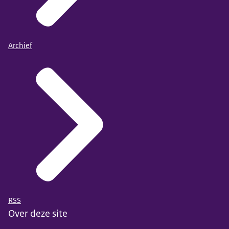
Archief
RSS
Over deze site