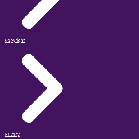
Copyright
Privacy