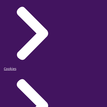
Cookies