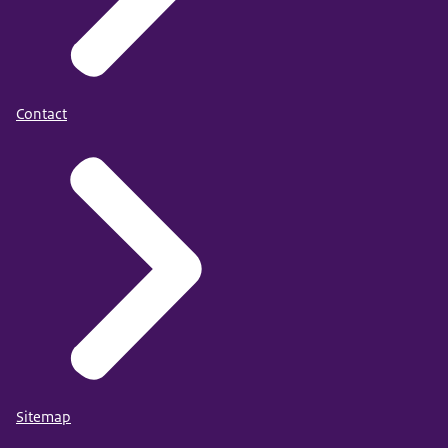
Contact
Sitemap