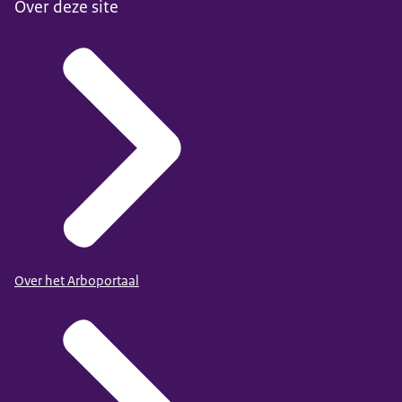
Over deze site
Over het Arboportaal