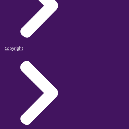
Copyright