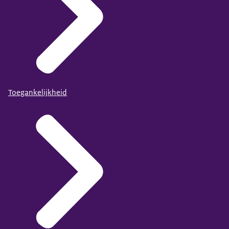
Toegankelijkheid