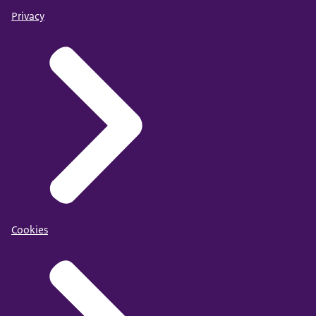
Privacy
Cookies