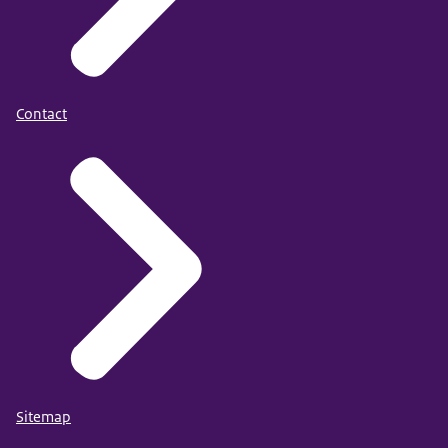
Contact
Sitemap