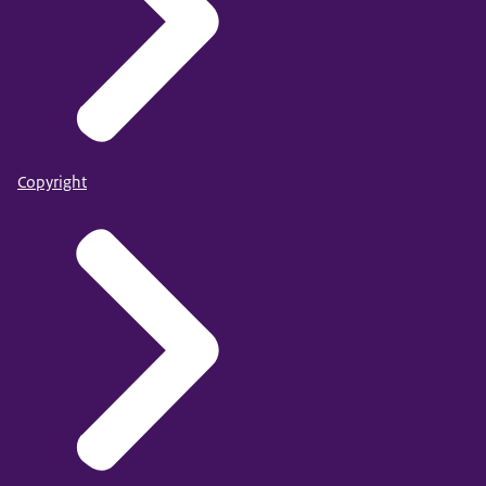
Copyright