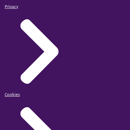
Privacy
Cookies