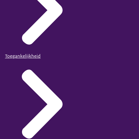
Toegankelijkheid