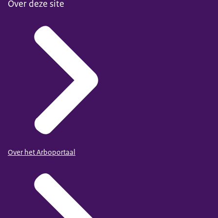
Over deze site
Over het Arboportaal