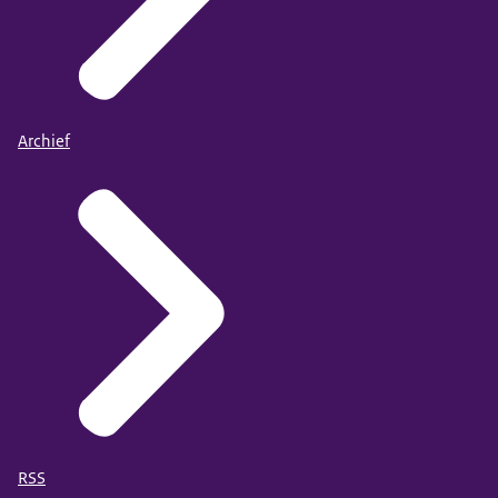
Archief
RSS